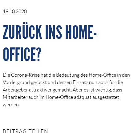
19.10.2020
ZURÜCK INS HOME-
OFFICE?
Die Corona-Krise hat die Bedeutung des Home-Office in den
Vordergrund gerückt und dessen Einsatz nun auch für die
Arbeitgeber attraktiver gemacht. Aber es ist wichtig, dass
Mitarbeiter auch im Home-Office adäquat ausgestattet
werden.
BEITRAG TEILEN: