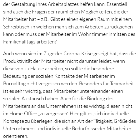
der Gestaltung ihres Arbeitsplatzes helfen kann. Essentiell
sind auch die Fragen der räumlichen Möglichkeiten, die der
Mitarbeiter hat – z.B.: Gibt es einen eigenen Raum mit einem
Schreibtisch, in welchen man sich zum Arbeiten zurückziehen
kann oder muss der Mitarbeiter im Wohnzimmer inmitten des
Familienalltags arbeiten?
Auch wenn sich im Zuge der Corona-Krise gezeigt hat, dass die
Produktivität der Mitarbeiter nicht darunter leidet, wenn
diese von zu Hause arbeiten, so sollte die besondere
Bedeutung der sozialen Kontakte der Mitarbeiter im
Büroalltag nicht vergessen werden. Besonders für Teamarbeit
ist es sehr wichtig, dass Mitarbeiter untereinander einen
sozialen Austausch haben. Auch für die Bindung des
Mitarbeiters an das Unternehmen ist es wichtig, diesen nicht
im Home-Office „zu vergessen“. Hier gilt es, sich individuelle
Konzepte zu überlegen, die sich an Art der Tätigkeit, Größe des
Unternehmens und individuelle Bedürfnisse der Mitarbeiter
orientieren.