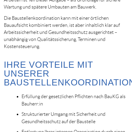
Wartung und spätere Umbauten am Bauwerk.
Die Baustellenkoordination kann mit einer örtlichen
Bauaufsicht kombiniert werden, ist aber inhaltlich klar auf
Arbeitssicherheit und Gesundheitsschutz ausgerichtet –
unabhängig von Qualitätssicherung, Terminen und
Kostensteuerung.
IHRE VORTEILE MIT
UNSERER
BAUSTELLENKOORDINATIO
Erfüllung der gesetzlichen Pflichten nach BauKG als
Bauherr:in
Strukturierter Umgang mit Sicherheit und
Gesundheitsschutz auf der Baustelle
Entlastung Ihrer internen Organisation durch einen