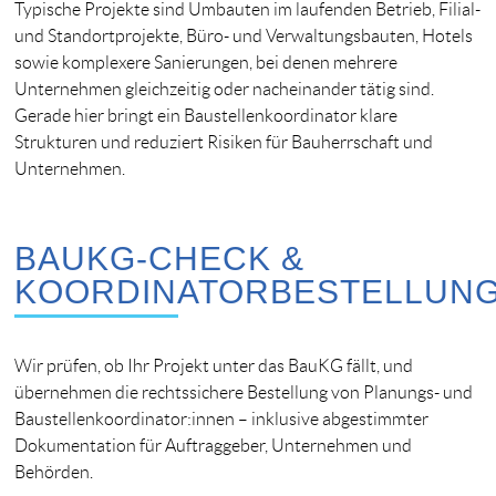
Typische Projekte sind Umbauten im laufenden Betrieb, Filial-
und Standortprojekte, Büro- und Verwaltungsbauten, Hotels
sowie komplexere Sanierungen, bei denen mehrere
Unternehmen gleichzeitig oder nacheinander tätig sind.
Gerade hier bringt ein Baustellenkoordinator klare
Strukturen und reduziert Risiken für Bauherrschaft und
Unternehmen.
BAUKG-CHECK &
KOORDINATORBESTELLUN
Wir prüfen, ob Ihr Projekt unter das BauKG fällt, und
übernehmen die rechtssichere Bestellung von Planungs- und
Baustellenkoordinator:innen – inklusive abgestimmter
Dokumentation für Auftraggeber, Unternehmen und
Behörden.