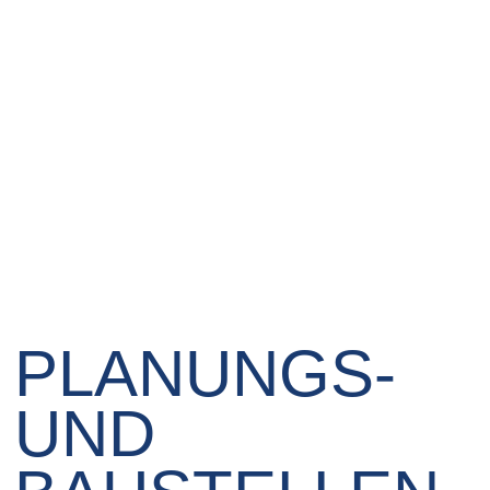
PLANUNGS-
UND