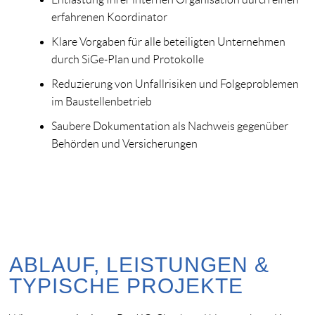
erfahrenen Koordinator
Klare Vorgaben für alle beteiligten Unternehmen
durch SiGe-Plan und Protokolle
Reduzierung von Unfallrisiken und Folgeproblemen
im Baustellenbetrieb
Saubere Dokumentation als Nachweis gegenüber
Behörden und Versicherungen
ABLAUF, LEISTUNGEN &
TYPISCHE PROJEKTE