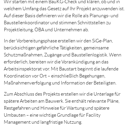
Wir starten mit einem BauKG-Check und klären, ob und in
welchem Umfang das Gesetz auf Ihr Projekt anzuwenden ist.
Auf dieser Basis definieren wir die Rolle als Planungs- und
Baustellenkoordinator und stimmen Schnittstellen zu
Projektleitung, ÖBA und Unternehmen ab.
In der Vorbereitungsphase erstellen wir den SiGe-Plan,
berücksichtigen gefährliche Tätigkeiten, gemeinsame
Schutzmaßnahmen, Zugänge und Baustellenlogistik. Wenn
erforderlich, bereiten wir die Vorankündigung an das
Arbeitsinspektorat vor. Mit Baustart beginnt die laufende
Koordination vor Ort – einschließlich Begehungen,
Maßnahmenverfolgung und Information der Beteiligten.
Zum Abschluss des Projekts erstellen wir die Unterlage für
spätere Arbeiten am Bauwerk. Sie enthält relevante Pläne,
Restgefahren und Hinweise für Wartung und spätere
Umbauten – eine wichtige Grundlage für Facility
Management und langfristige Nutzung.