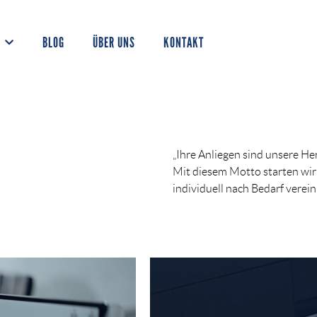
BLOG
ÜBER UNS
KONTAKT
„Ihre Anliegen sind unsere Her
Mit diesem Motto starten wir
individuell nach Bedarf verei