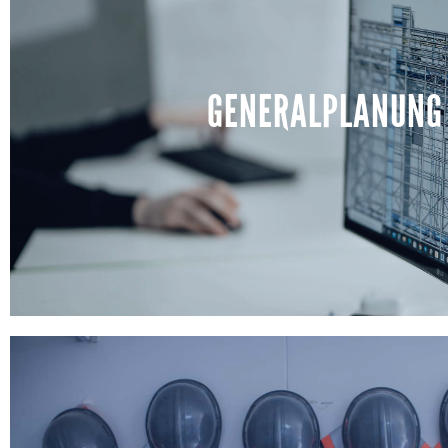
GENERALPLANUNG
GENERALPLANUNG