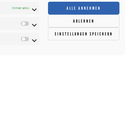
ALLE ANNEHMEN
Immer aktiv
ABLEHNEN
EINSTELLUNGEN SPEICHERN