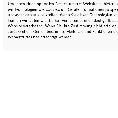
Um Ihnen einen optimalen Besuch unserer Website zu bieten,
wir Technologien wie Cookies, um Geräteinformationen zu spei
und/oder darauf zuzugreifen. Wenn Sie diesen Technologien z
können wir Daten wie das Surfverhalten oder eindeutige IDs au
Website verarbeiten. Wenn Sie Ihre Zustimmung nicht erteilen
zurückziehen, können bestimmte Merkmale und Funktionen die
Webauftrittes beeinträchtigt werden.