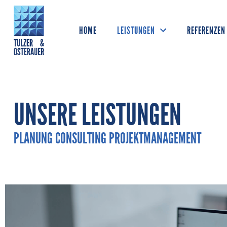
HOME
LEISTUNGEN
REFERENZEN
UNSERE LEISTUNGEN
PLANUNG CONSULTING PROJEKTMANAGEMENT