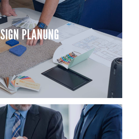
SIGN PLANUNG
SIGN PLANUNG