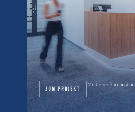
Moderner Büroausbau f
ZUM PROJEKT