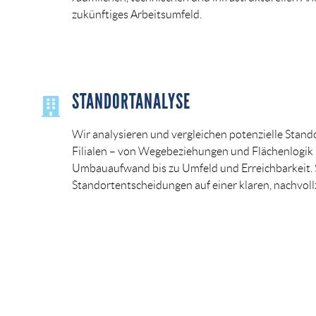
zukünftiges Arbeitsumfeld.
STANDORTANALYSE
Wir analysieren und vergleichen potenzielle Stand
Filialen – von Wegebeziehungen und Flächenlogik
Umbauaufwand bis zu Umfeld und Erreichbarkeit. S
Standortentscheidungen auf einer klaren, nachvol