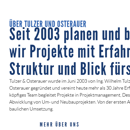
ÜBER TULZER UND OSTERAUER
Seit 2003 planen und 
wir Projekte mit Erfah
Struktur und Blick fürs
Tulzer & Osterauer wurde im Juni 2003 von Ing. Wilhelm Tulz
Osterauer gegründet und vereint heute mehr als 30 Jahre Erf
köpfiges Team begleitet Projekte in Projektmanagement, Des
Abwicklung von Um- und Neubauprojekten. Von der ersten An
baulichen Umsetzung.
MEHR ÜBER UNS