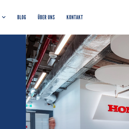
BLOG
ÜBER UNS
KONTAKT