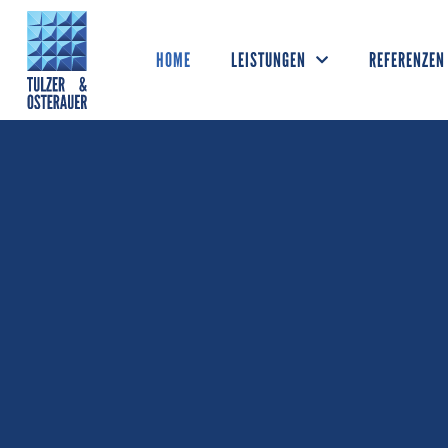
HOME
LEISTUNGEN
REFERENZEN