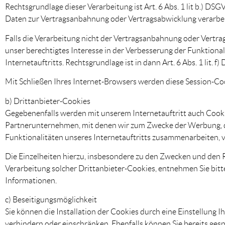
Rechtsgrundlage dieser Verarbeitung ist Art. 6 Abs. 1 lit b.) DS
Daten zur Vertragsanbahnung oder Vertragsabwicklung verarbe
Falls die Verarbeitung nicht der Vertragsanbahnung oder Vertrag
unser berechtigtes Interesse in der Verbesserung der Funktional
Internetauftritts. Rechtsgrundlage ist in dann Art. 6 Abs. 1 lit. f
Mit Schließen Ihres Internet-Browsers werden diese Session-Coo
b) Drittanbieter-Cookies
Gegebenenfalls werden mit unserem Internetauftritt auch Cook
Partnerunternehmen, mit denen wir zum Zwecke der Werbung, d
Funktionalitäten unseres Internetauftritts zusammenarbeiten, 
Die Einzelheiten hierzu, insbesondere zu den Zwecken und den
Verarbeitung solcher Drittanbieter-Cookies, entnehmen Sie bit
Informationen.
c) Beseitigungsmöglichkeit
Sie können die Installation der Cookies durch eine Einstellung 
verhindern oder einschränken. Ebenfalls können Sie bereits gesp