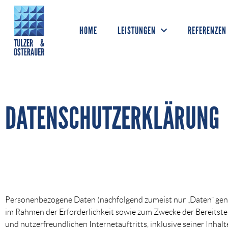
HOME
LEISTUNGEN
REFERENZEN
DATENSCHUTZERKLÄRUNG
Personenbezogene Daten (nachfolgend zumeist nur „Daten“ gen
im Rahmen der Erforderlichkeit sowie zum Zwecke der Bereitste
und nutzerfreundlichen Internetauftritts, inklusive seiner Inha