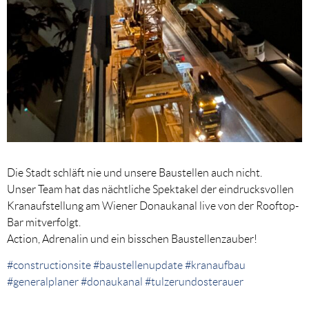
Die Stadt schläft nie und unsere Baustellen auch nicht.
Unser Team hat das nächtliche Spektakel der eindrucksvollen
Kranaufstellung am Wiener Donaukanal live von der Rooftop-
Bar mitverfolgt.
Action, Adrenalin und ein bisschen Baustellenzauber!
#constructionsite
#baustellenupdate
#kranaufbau
#generalplaner
#donaukanal
#tulzerundosterauer