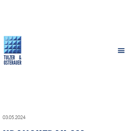
03.05.2024