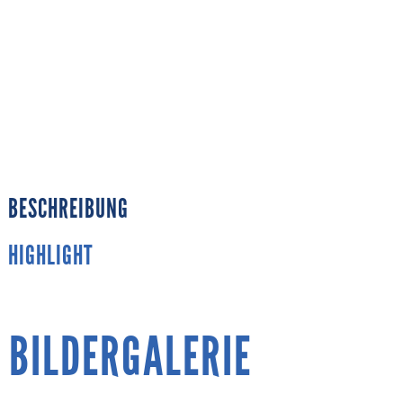
BESCHREIBUNG
HIGHLIGHT
BILDERGALERIE