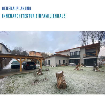
GENERALPLANUNG
INNENARCHITEKTUR EINFAMILIENHAUS