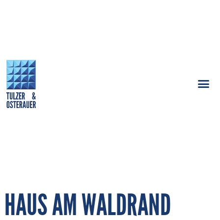
HAUS AM WALDRAND