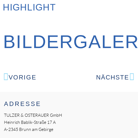
HIGHLIGHT
BILDERGALER
VORIGE
NÄCHSTE
ADRESSE
TULZER & OSTERAUER GmbH
Heinrich Bablik-Straße 17 A
A-2345 Brunn am Gebirge