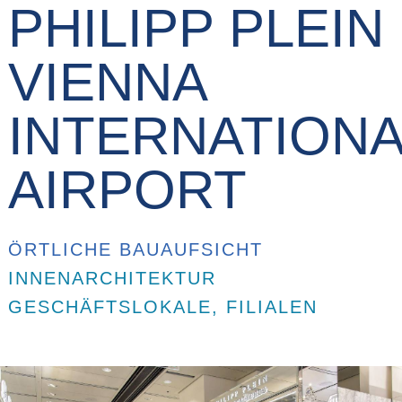
PHILIPP PLEIN
VIENNA
INTERNATIONA
AIRPORT
ÖRTLICHE BAUAUFSICHT
INNENARCHITEKTUR
GESCHÄFTSLOKALE, FILIALEN