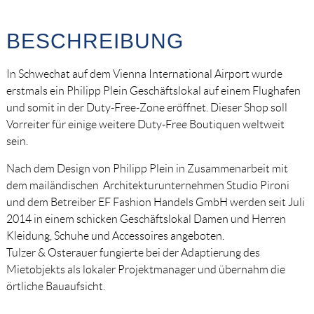
BESCHREIBUNG
In Schwechat auf dem Vienna International Airport wurde
erstmals ein Philipp Plein Geschäftslokal auf einem Flughafen
und somit in der Duty-Free-Zone eröffnet. Dieser Shop soll
Vorreiter für einige weitere Duty-Free Boutiquen weltweit
sein.
Nach dem Design von Philipp Plein in Zusammenarbeit mit
dem mailändischen Architekturunternehmen Studio Pironi
und dem Betreiber EF Fashion Handels GmbH werden seit Juli
2014 in einem schicken Geschäftslokal Damen und Herren
Kleidung, Schuhe und Accessoires angeboten.
Tulzer & Osterauer fungierte bei der Adaptierung des
Mietobjekts als lokaler Projektmanager und übernahm die
örtliche Bauaufsicht.