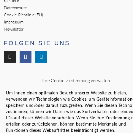
Karriere
Datenschutz
Cookie-Richtlinie (EU)
Impressum
Newsletter
FOLGEN SIE UNS
Ihre Cookie-Zustimmung verwalten
Um Ihnen einen optimalen Besuch unserer Website zu bieten,
verwenden wir Technologien wie Cookies, um Geräteinformation
speichern und/oder darauf zuzugreifen. Wenn Sie diesen Techno
zustimmen, können wir Daten wie das Surfverhalten oder eindeu
IDs auf dieser Website verarbeiten. Wenn Sie Ihre Zustimmung n
erteilen oder zurückziehen, können bestimmte Merkmale und
Funktionen dieses Webauftrittes beeinträchtigt werden.