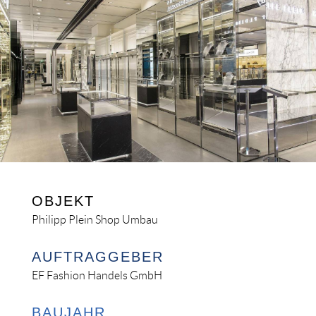
OBJEKT
Philipp Plein Shop Umbau
AUFTRAGGEBER
EF Fashion Handels GmbH
BAUJAHR