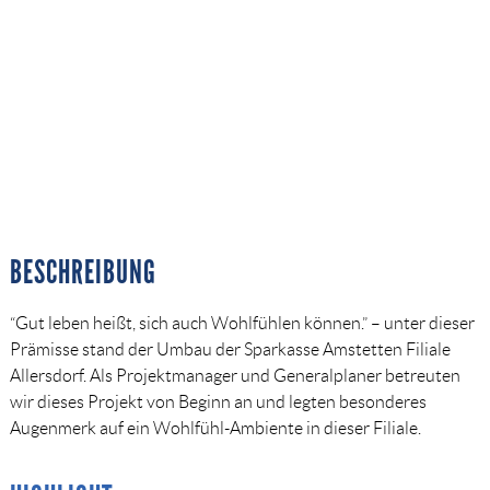
BESCHREIBUNG
“Gut leben heißt, sich auch Wohlfühlen können.” – unter dieser
Prämisse stand der Umbau der Sparkasse Amstetten Filiale
Allersdorf. Als Projektmanager und Generalplaner betreuten
wir dieses Projekt von Beginn an und legten besonderes
Augenmerk auf ein Wohlfühl-Ambiente in dieser Filiale.