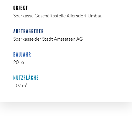
OBJEKT
Sparkasse Geschäftsstelle Allersdorf Umbau
AUFTRAGGEBER
Sparkasse der Stadt Amstetten AG
BAUJAHR
2016
NUTZFLÄCHE
107 m²