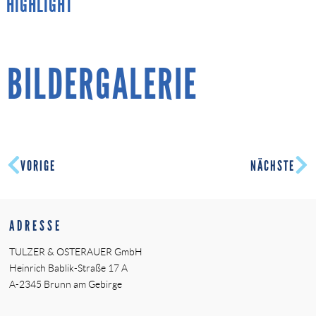
HIGHLIGHT
BILDERGALERIE
VORIGE
NÄCHSTE
ADRESSE
TULZER & OSTERAUER GmbH
Heinrich Bablik-Straße 17 A
A-2345 Brunn am Gebirge