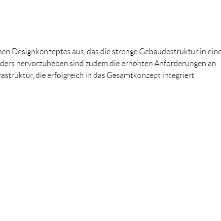
chen Designkonzeptes aus, das die strenge Gebäudestruktur in ein
ders hervorzuheben sind zudem die erhöhten Anforderungen an
astruktur, die erfolgreich in das Gesamtkonzept integriert