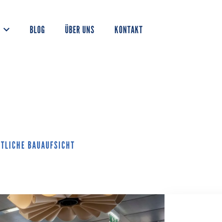
BLOG
ÜBER UNS
KONTAKT
RTLICHE BAUAUFSICHT