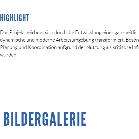
HIGHLIGHT
Das Projekt zeichnet sich durch die Entwicklung eines ganzheitli
dynamische und moderne Arbeitsumgebung transformiert. Beson
Planung und Koordination aufgrund der Nutzung als kritische Infr
wurden.
BILDERGALERIE