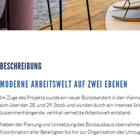
BESCHREIBUNG
MODERNE ARBEITSWELT AUF ZWEI EBENEN
Im Zuge des Projekts wurde ein neuer Bürostandort in den Vienna
sich über den 28. und 29. Stock und wurden durch ein internes S
zusammenhängende, vertikal vernetzte Arbeitswelt entstand.
Neben der Planung und Umsetzung des Büroausbaus übernahmen 
Koordination aller Beteiligten bis hin zur Organisation des Um