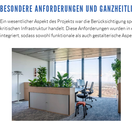
BESONDERE ANFORDERUNGEN UND GANZHEITL
Ein wesentlicher Aspekt des Projekts war die Berücksichtigung s
kritischen Infrastruktur handelt. Diese Anforderungen wurden
integriert, sodass sowohl funktionale als auch gestalterische A