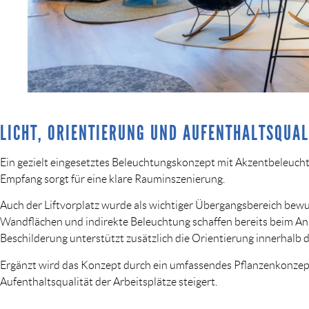
LICHT, ORIENTIERUNG UND AUFENTHALTSQUAL
Ein gezielt eingesetztes Beleuchtungskonzept mit Akzentbeleuch
Empfang sorgt für eine klare Rauminszenierung.
Auch der Liftvorplatz wurde als wichtiger Übergangsbereich bewus
Wandflächen und indirekte Beleuchtung schaffen bereits beim 
Beschilderung unterstützt zusätzlich die Orientierung innerhalb 
Ergänzt wird das Konzept durch ein umfassendes Pflanzenkonzept
Aufenthaltsqualität der Arbeitsplätze steigert.