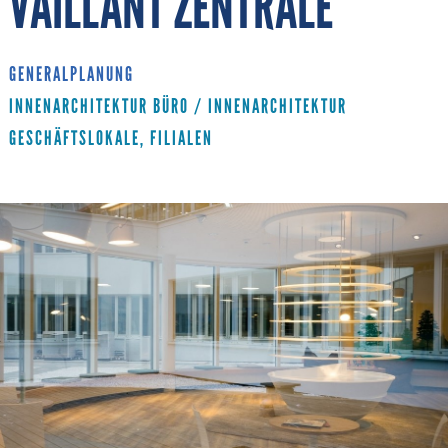
VAILLANT ZENTRALE
GENERALPLANUNG
INNENARCHITEKTUR BÜRO
/
INNENARCHITEKTUR
GESCHÄFTSLOKALE, FILIALEN