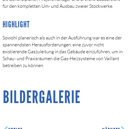
für den kompletten Um- und Ausbau zweier Stockwerke.
HIGHLIGHT
Sowohl planerisch als auch in der Ausführung war es eine der
spannendsten Herausforderungen, eine zuvor nicht
existierende Gaszuleitung in das Gebäude einzuführen, um in
Schau- und Praxisräumen die Gas-Heizsysteme von Vaillant
betreiben zu können.
BILDERGALERIE