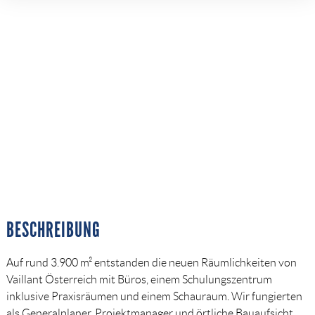
BESCHREIBUNG
Auf rund 3.900 m² entstanden die neuen Räumlichkeiten von
Vaillant Österreich mit Büros, einem Schulungszentrum
inklusive Praxisräumen und einem Schauraum. Wir fungierten
als Generalplaner, Projektmanager und örtliche Bauaufsicht