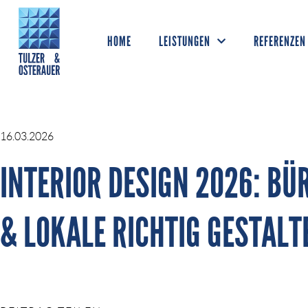
HOME
LEISTUNGEN
REFERENZEN
16.03.2026
INTERIOR DESIGN 2026: BÜ
& LOKALE RICHTIG GESTALT