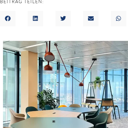
BEITRAG TEILEN: