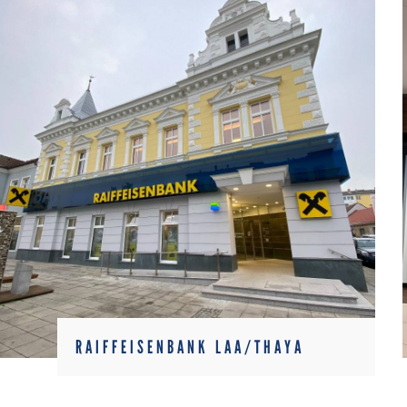
RAIFFEISENBANK LAA/THAYA