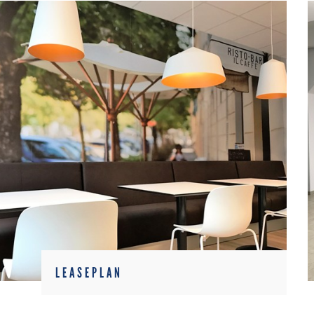
LEASEPLAN