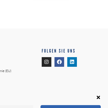
FOLGEN SIE UNS
nie (EU)