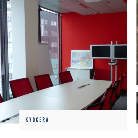
KYOCERA