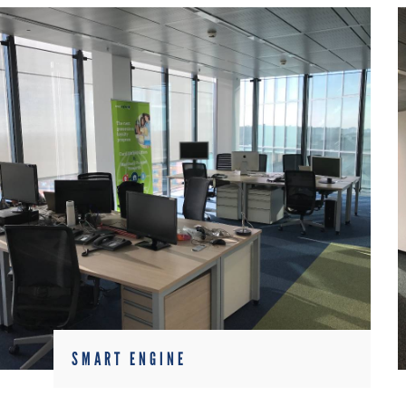
SMART ENGINE