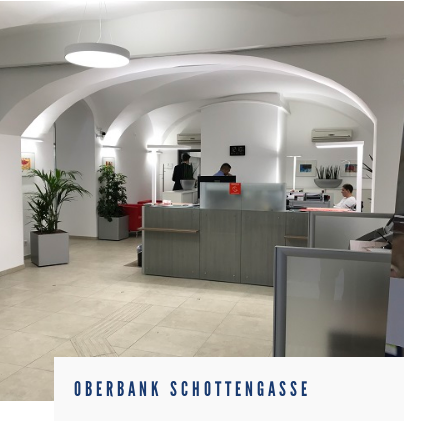
OBERBANK SCHOTTENGASSE