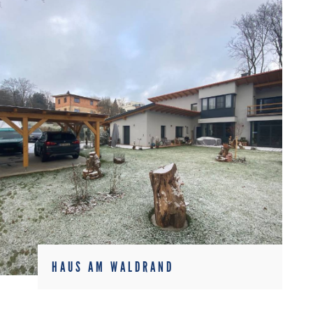
HAUS AM WALDRAND