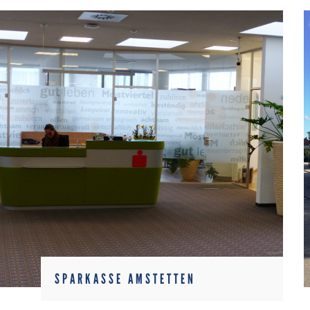
SPARKASSE AMSTETTEN