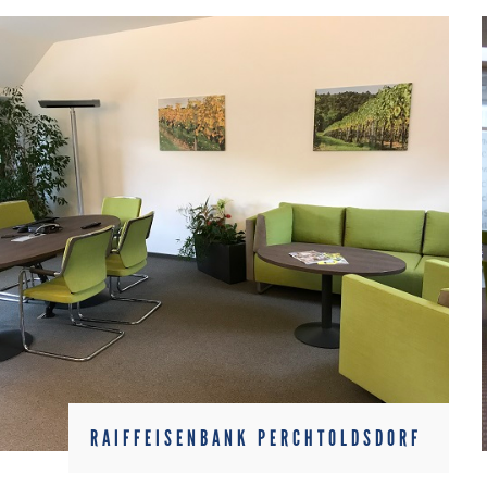
RAIFFEISENBANK PERCHTOLDSDORF