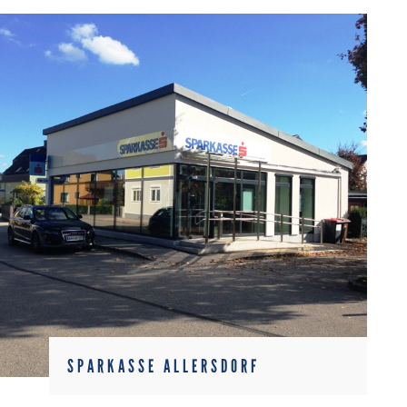
SPARKASSE ALLERSDORF