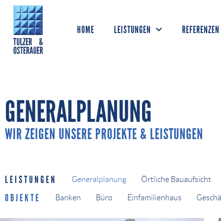
HOME
LEISTUNGEN
REFERENZEN
GENERALPLANUNG
WIR ZEIGEN UNSERE PROJEKTE & LEISTUNGEN
LEISTUNGEN
Generalplanung
Örtliche Bauaufsicht
OBJEKTE
Banken
Büro
Einfamilienhaus
Geschä