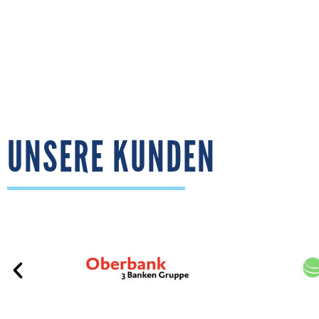
UNSERE KUNDEN