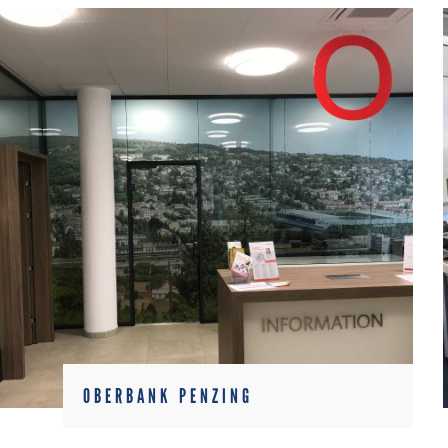
OBERBANK PENZING