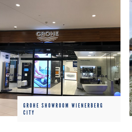
GROHE SHOWROOM WIENERBERG
CITY