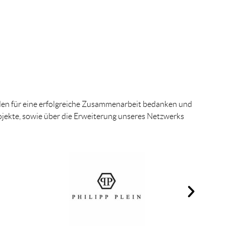
den für eine erfolgreiche Zusammenarbeit bedanken und
jekte, sowie über die Erweiterung unseres Netzwerks