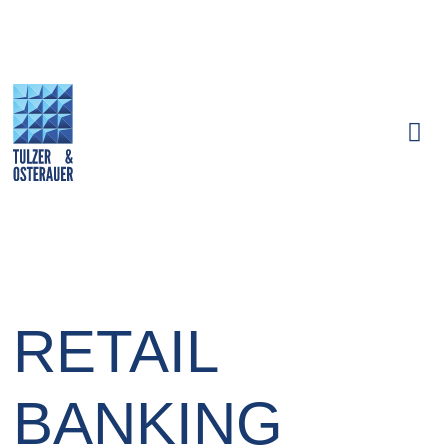
RETAIL
BANKING