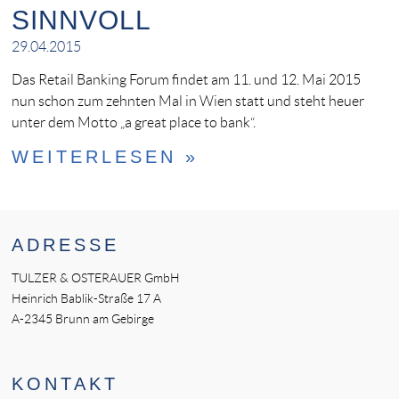
SINNVOLL
29.04.2015
Das Retail Banking Forum findet am 11. und 12. Mai 2015
nun schon zum zehnten Mal in Wien statt und steht heuer
unter dem Motto „a great place to bank“.
WEITERLESEN »
ADRESSE
TULZER & OSTERAUER GmbH
Heinrich Bablik-Straße 17 A
A-2345 Brunn am Gebirge
KONTAKT