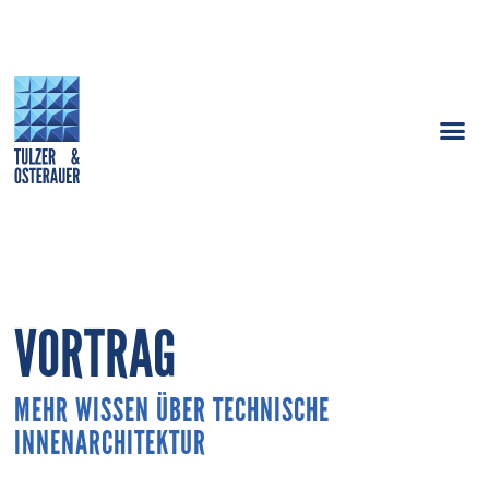
VORTRAG
MEHR WISSEN ÜBER TECHNISCHE
INNENARCHITEKTUR