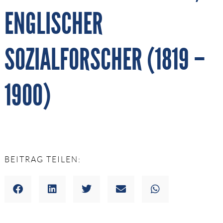
ENGLISCHER
SOZIALFORSCHER (1819 –
1900)
BEITRAG TEILEN: