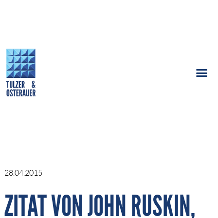
28.04.2015
ZITAT VON JOHN RUSKIN,