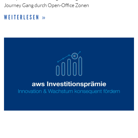
Journey Gang durch Open-Office Zonen
WEITERLESEN »