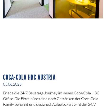
COCA-COLA HBC AUSTRIA
05.06.2023
Erlebe die 24/7 Beverage Journey im neuen Coca-Cola HBC
Office. Die Einzelbüros sind nach Getränken der Coca-Cola
Family benannt und designed. Aufgelockert wird der 24/7