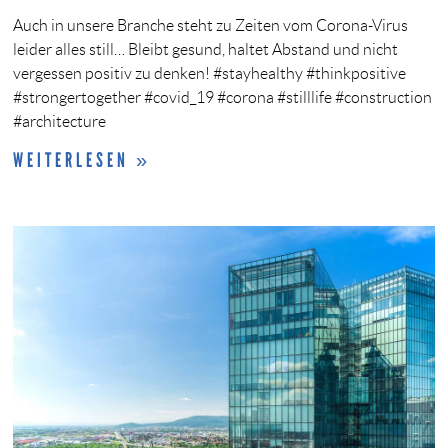
Auch in unsere Branche steht zu Zeiten vom Corona-Virus
leider alles still… Bleibt gesund, haltet Abstand und nicht
vergessen positiv zu denken! #stayhealthy #thinkpositive
#strongertogether #covid_19 #corona #stilllife #construction
#architecture
WEITERLESEN »