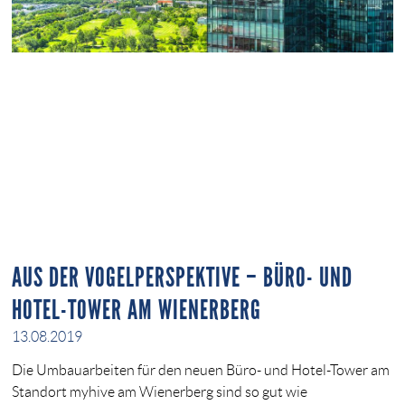
AUS DER VOGELPERSPEKTIVE – BÜRO- UND
HOTEL-TOWER AM WIENERBERG
13.08.2019
Die Umbauarbeiten für den neuen Büro- und Hotel-Tower am
Standort myhive am Wienerberg sind so gut wie