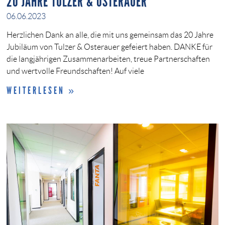
20 JAHRE TULZER & OSTERAUER
06.06.2023
Herzlichen Dank an alle, die mit uns gemeinsam das 20 Jahre
Jubiläum von Tulzer & Osterauer gefeiert haben. DANKE für
die langjährigen Zusammenarbeiten, treue Partnerschaften
und wertvolle Freundschaften! Auf viele
WEITERLESEN »