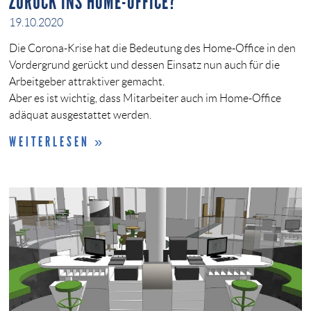
ZURÜCK INS HOME-OFFICE?
19.10.2020
Die Corona-Krise hat die Bedeutung des Home-Office in den
Vordergrund gerückt und dessen Einsatz nun auch für die
Arbeitgeber attraktiver gemacht.
Aber es ist wichtig, dass Mitarbeiter auch im Home-Office
adäquat ausgestattet werden.
WEITERLESEN »