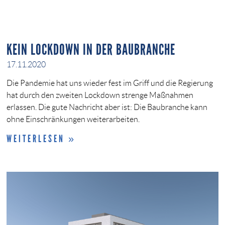
KEIN LOCKDOWN IN DER BAUBRANCHE
17.11.2020
Die Pandemie hat uns wieder fest im Griff und die Regierung
hat durch den zweiten Lockdown strenge Maßnahmen
erlassen. Die gute Nachricht aber ist: Die Baubranche kann
ohne Einschränkungen weiterarbeiten.
WEITERLESEN »