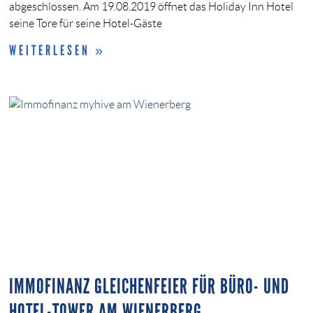
abgeschlossen. Am 19.08.2019 öffnet das Holiday Inn Hotel
seine Tore für seine Hotel-Gäste
WEITERLESEN »
IMMOFINANZ GLEICHENFEIER FÜR BÜRO- UND
HOTEL-TOWER AM WIENERBERG