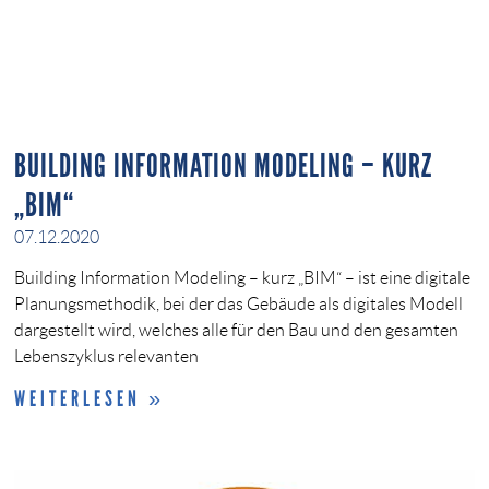
BUILDING INFORMATION MODELING – KURZ
„BIM“
07.12.2020
Building Information Modeling – kurz „BIM“ – ist eine digitale
Planungsmethodik, bei der das Gebäude als digitales Modell
dargestellt wird, welches alle für den Bau und den gesamten
Lebenszyklus relevanten
WEITERLESEN »