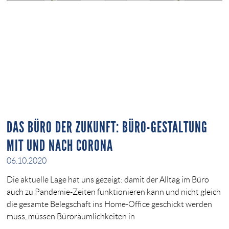
DAS BÜRO DER ZUKUNFT: BÜRO-GESTALTUNG
MIT UND NACH CORONA
06.10.2020
Die aktuelle Lage hat uns gezeigt: damit der Alltag im Büro
auch zu Pandemie-Zeiten funktionieren kann und nicht gleich
die gesamte Belegschaft ins Home-Office geschickt werden
muss, müssen Büroräumlichkeiten in