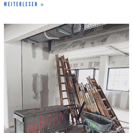
WEITERLESEN »