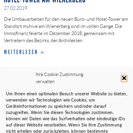
27.02.2019
Die Umbauarbeiten für den neuen Büro- und Hotel-Tower am
Standort myhive am Wienerberg sind im vollen Gange. Die
Immofinanz feierte im Dezember 2018, gemeinsam mit
Vertretern des Bezirks, der Architekten
WEITERLESEN »
Ihre Cookie-Zustimmung
verwalten
Um Ihnen einen optimalen Besuch unserer Website zu bieten,
verwenden wir Technologien wie Cookies, um
Geräteinformationen zu speichern und/oder darauf
zuzugreifen. Wenn Sie diesen Technologien zustimmen,
können wir Daten wie das Surfverhalten oder eindeutige IDs
auf dieser Website verarbeiten. Wenn Sie Ihre Zustimmung
nicht erteilen oder zurückziehen, können bestimmte