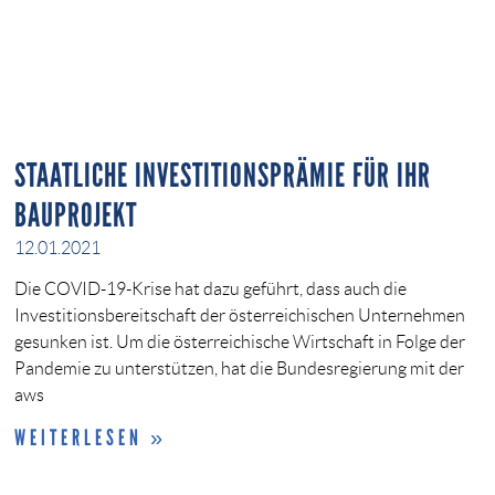
STAATLICHE INVESTITIONSPRÄMIE FÜR IHR
BAUPROJEKT
12.01.2021
Die COVID-19-Krise hat dazu geführt, dass auch die
Investitionsbereitschaft der österreichischen Unternehmen
gesunken ist. Um die österreichische Wirtschaft in Folge der
Pandemie zu unterstützen, hat die Bundesregierung mit der
aws
WEITERLESEN »