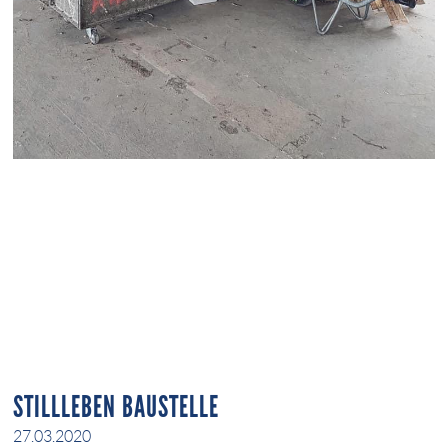
STILLLEBEN BAUSTELLE
27.03.2020